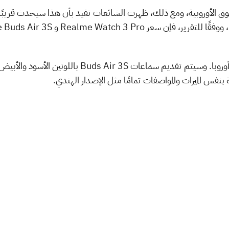
ة بنفس الميزات والمواصفات تمامًا مثل الإصدار الهندي.