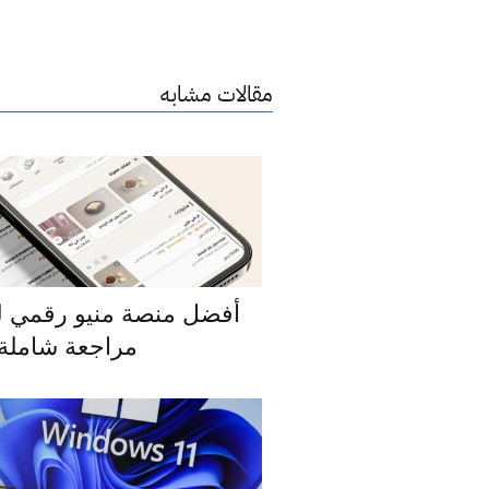
مقالات مشابه
مراجعة شاملة 