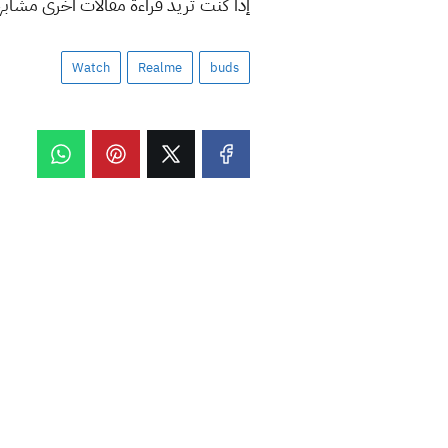
إذا كنت تريد قراءة مقالات أخرى مشاب
Watch
Realme
buds