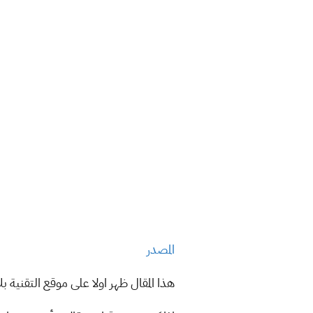
المصدر
هذا المقال ظهر اولا على موقع التقنية بل