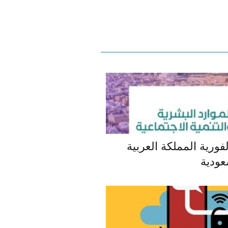
فورية المملكة العربية
عودية