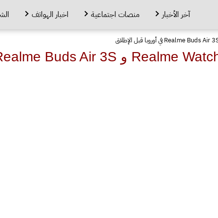
آخر الأخبار
منصات اجتماعية
اخبار الهواتف
الش