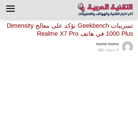
تسريبات Geekbench تؤكد على معالج Dimensity
1000 Plus في هاتف Realme X7 Pro
momo momo
6 سنوات ago