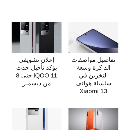
تفاصيل مواصفات
إعلان تشويقي
الذاكرة وسعة
يؤكد تأجيل حدث
التخزين في
iQOO 11 حتى 8
سلسلة هواتف
من ديسمبر
Xiaomi 13