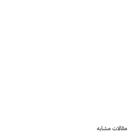
مقالات مشابه