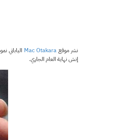
نشر موقع
Mac Otakara
إنش نهاية العام الجاري.