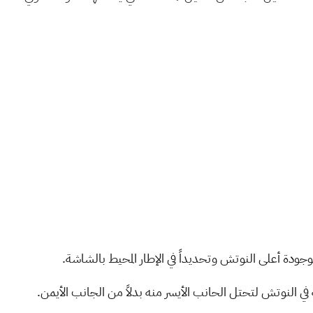
جودة أعلى النوتش وتحديداً في الإطار المحيط بالشاشة.
ية في النوتش لتحتل الحانب الأيسر منه بدلاً من الجانب الأيمن.