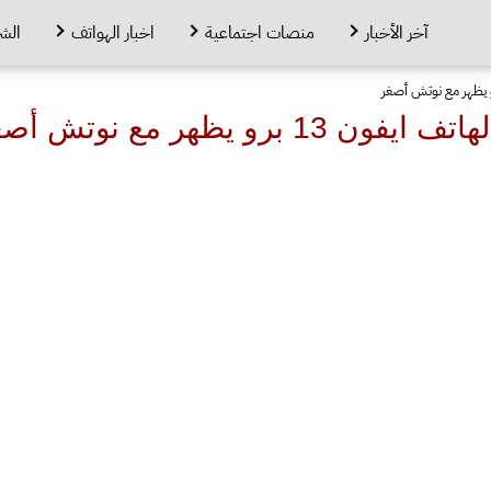
آخر الأخبار
منصات اجتماعية
اخبار الهواتف
الش
رو يظهر مع نوتش أصغر