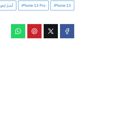
iPhone 13
iPhone 13 Pro
أخبار ايفون 