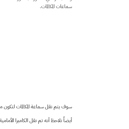
سماعات المكالمات.
سوف يتم نقل سماعة المكالمات لتكون مو
أيضاً نلاحظ أنه تم نقل الكاميرا الأمام