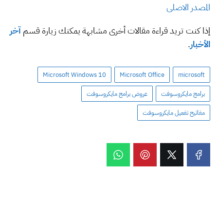
المصدر الاصلى
إذا كنت تريد قراءة مقالات أخرى مشابهة يمكنك زيارة قسم
آخر
الأخبار
.
Microsoft Windows 10
Microsoft Office
microsoft
برامج مايكروسوفت
عروض برامج مايكروسوفت
مفاتيح تفعيل مايكروسوفت