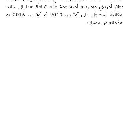
دولار أمريكي وبطريقة آمنة ومشروعة تماماً! هذا إلى جانب
إمكانية الحصول على أوفيس 2019 أو أوفيس 2016 بما
يقدّمانه من مميزات.