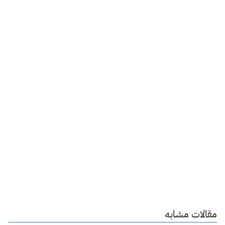
مقالات مشابه