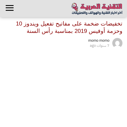
تخفيضات ضخمة على مفاتيح تفعيل ويندوز 10
وحزمة أوفيس 2019 بمناسبة رأس السنة
momo momo
7 سنوات ago