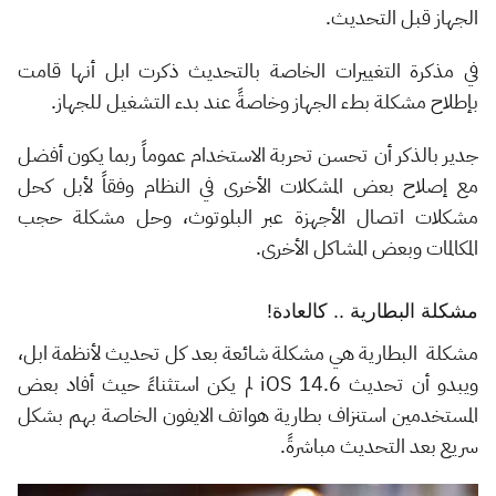
الجهاز قبل التحديث.
في مذكرة التغييرات الخاصة بالتحديث ذكرت ابل أنها قامت
بإطلاح مشكلة بطء الجهاز وخاصةً عند بدء التشغيل للجهاز.
جدير بالذكر أن تحسن تحربة الاستخدام عموماً ربما يكون أفضل
مع إصلاح بعض المشكلات الأخرى في النظام وفقاً لأبل كحل
مشكلات اتصال الأجهزة عبر البلوتوث، وحل مشكلة حجب
المكالمات وبعض المشاكل الأخرى.
مشكلة البطارية .. كالعادة!
مشكلة البطارية هي مشكلة شائعة بعد كل تحديث لأنظمة ابل،
ويبدو أن تحديث iOS 14.6 لم يكن استثناءً حيث أفاد بعض
المستخدمين استنزاف بطارية هواتف الايفون الخاصة بهم بشكل
سريع بعد التحديث مباشرةً.