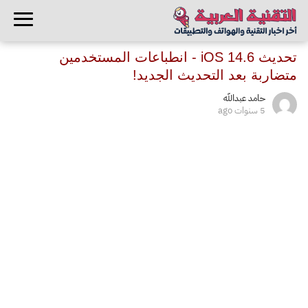
تحديث iOS 14.6 - انطباعات المستخدمين
متضاربة بعد التحديث الجديد!
حامد عبدالله
5 سنوات ago