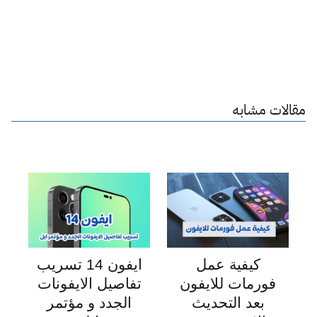
مقالات مشابه
كيفية عمل
ايفون 14 تسريب
فورمات للايفون
تفاصيل الايفونات
بعد التحديث
الجدد و مؤتمر