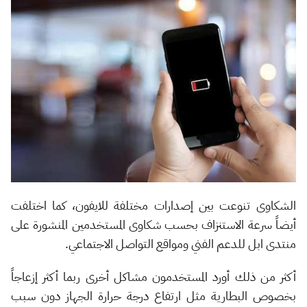
الشكاوى تنوعت بين إصدارات مختلفة للايفون، كما اختلفت
أيضاً سرعة الاستنزاف بحسب شكاوى المستخدمين المنشورة على
منتدى ابل للدعم الفني ومواقع التواصل الاجتماعي.
أكثر من ذلك أورد المستخدمون مشاكل أخرى ربما أكثر إزعاجاً
بخصوص البطارية مثل ارتفاع درجة حرارة الجهاز دون سبب