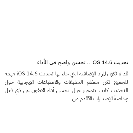
تحديث iOS 14.6 .. تحسن واضح في الأداء
قد لا تكون المزايا الإضافية التي جاء بها تحديث iOS 14.6 مهمة
للجميع لكن معظم التعليقات والانطباعات الإيجابية حول
التحديث كانت تتمحور حول تحسن أداء الايفون عن ذي قبل
وخاصةً الإصدارات الأقدم من