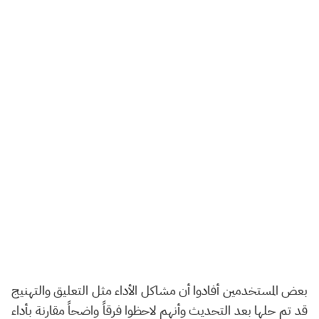
بعض المستخدمين أفادوا أن مشاكل الأداء مثل التعليق والتهنيج
قد تم حلها بعد التحديث وأنهم لاحظوا فرقاً واضحاً مقارنة بأداء