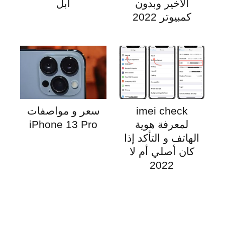
الاخير وبدون
ابل
كمبيوتر 2022
imei check
سعر و مواصفات
لمعرفة هوية
iPhone 13 Pro
الهاتف و التأكد إذا
كان أصلي أم لا
2022