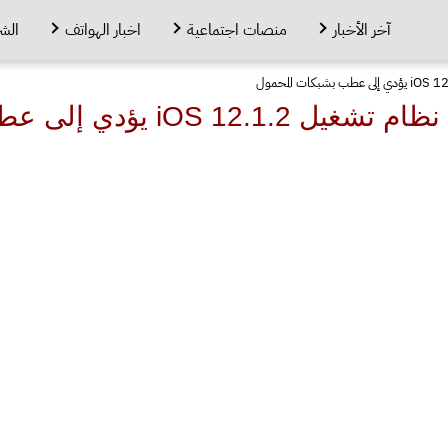
آخر الأخبار
منصات اجتماعية
اخبار الهواتف
الش
ؤدي إلى عطب بشبكات المحمول