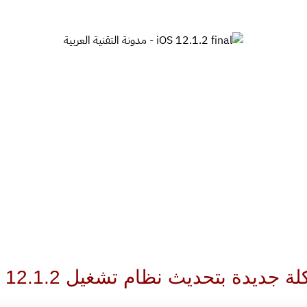
 جديدة بتحديث نظام تشغيل iOS 12.1.2