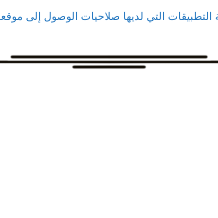
 التطبيقات التي لديها صلاحيات الوصول إلى موقعك 