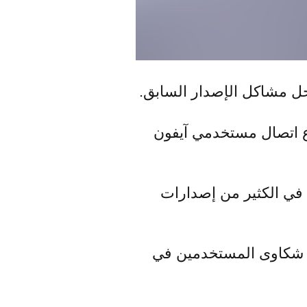
ع اتصال مستخدمي آيفون
ه المشكلة في الكثير من إصدارات
ت شكاوى المستخدمين في