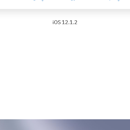
iOS 12.1.2