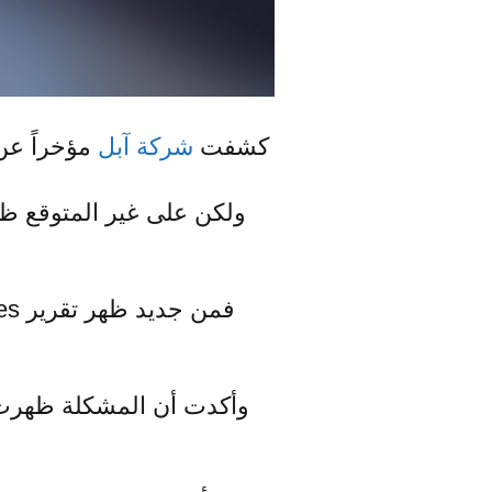
كشفت
شركة آبل
مؤخراً عن تحديث نظام
ولكن على غير المتوقع 
وأكدت أن المشكلة ظهرت 