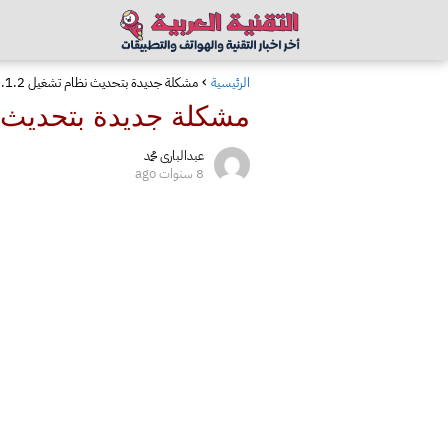
الرئيسية
مشكلة جديدة بتحديث نظام تشغيل iOS 12.1.2 يؤدي إلى عطب بشبكات المحمول
مشكلة جديدة بتحديث نظام تشغيل iOS 12.1.2 ي
عبدالبارى محمد
8 سنوات ago