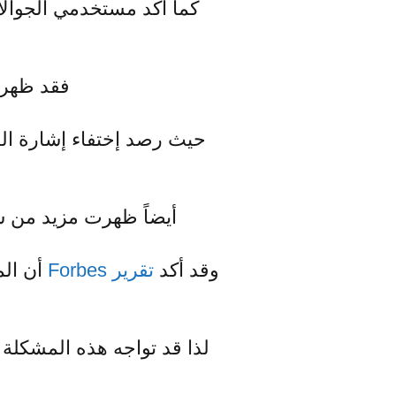
كما أكد مستخدمي الجوالا
ا
فقد ظهرت ال
أيضاً ظهرت مزيد من 
وقد أكد
تقرير Forbes
أن الم
لذا قد تواجه هذه المشكلة