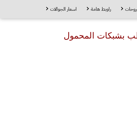
روحات
راوبط هامة
اسعار الجوالات