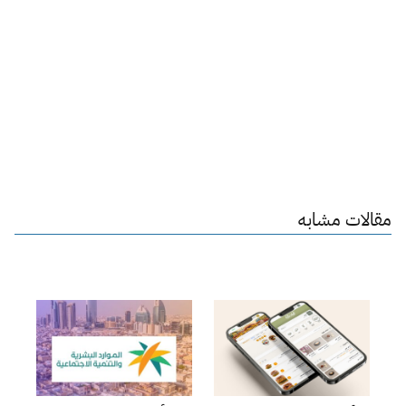
مقالات مشابه