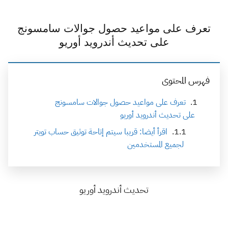
تعرف على مواعيد حصول جوالات سامسونج
على تحديث أندرويد أوريو
فهرس المحتوى
تعرف على مواعيد حصول جوالات سامسونج
على تحديث أندرويد أوريو
اقرأ أيضا: قريبا سيتم إتاحة توثيق حساب تويتر
لجميع المستخدمين
تحديث أندرويد أوريو