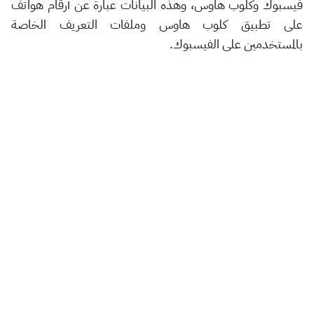
فيسبوك وكلوب هاوس، وهذه البيانات عبارة عن أرقام هواتف
على تطبيق كلوب هاوس وملفات التعريف الخاصة
بالمستخدمين على الفيسبوك.