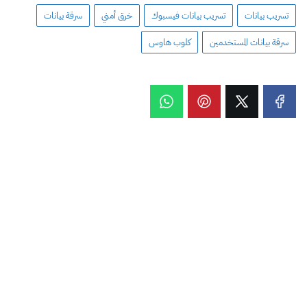
تسريب بيانات
تسريب بيانات فيسبوك
خرق أمني
سرقة بيانات
سرقة بيانات المستخدمين
كلوب هاوس