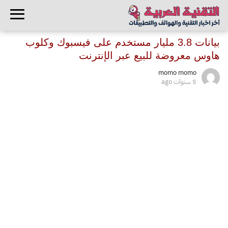
بيانات 3.8 مليار مستخدم على فيسبوك وكلوب
هاوس معروضة للبيع عبر الإنترنت
momo momo
5 سنوات ago