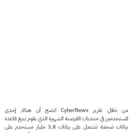
من خلال تقرير CyberNews اتضح أن هناك إحدى
المستخدمين في منتديات القرصنة الشهيرة الذي يقوم ببيع قاعدة
بيانات ضخمة تشتمل على بيانات 3.8 مليار مستخدم على