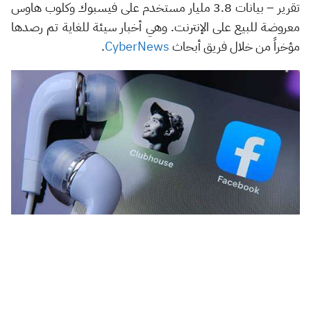
تقرير – بيانات 3.8 مليار مستخدم على فيسبوك وكلوب هاوس
معروضة للبيع على الإنترنت. وهي أخبار سيئة للغاية تم رصدها
مؤخراً من خلال فريق أبحاث
CyberNews
.