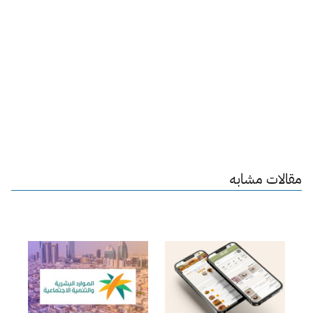
مقالات مشابه