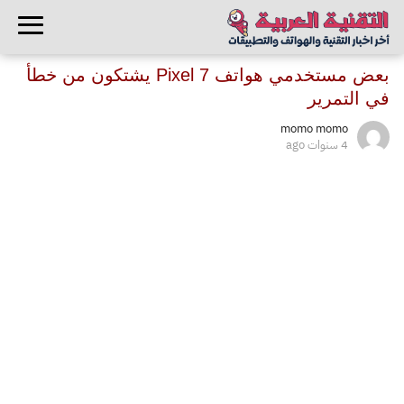
بعض مستخدمي هواتف Pixel 7 يشتكون من خطأ
في التمرير
momo momo
4 سنوات ago