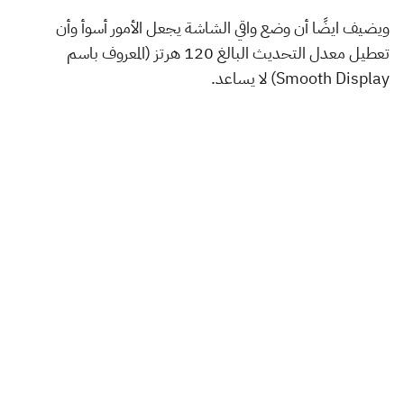
ويضيف ايضًا أن وضع واقي الشاشة يجعل الأمور أسوأ وأن
تعطيل معدل التحديث البالغ 120 هرتز (المعروف باسم
Smooth Display) لا يساعد.