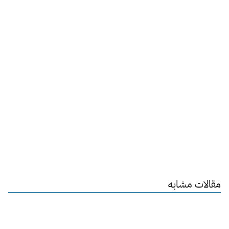
مقالات مشابه