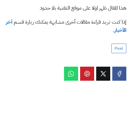
هذا المقال ظهر اولا على موقع التقنية بلا حدود
إذا كنت تريد قراءة مقالات أخرى مشابهة يمكنك زيارة قسم
آخر
الأخبار
.
Pixel