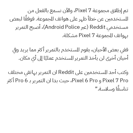
تم إطلاق مجموعة Pixel 7، والآن نسمع بالفعل من
المستخدمين عن خطأ ظهر على هواتف المجموعة. فوفقًا لبعض
مستخدمي Reddit (عبر Android Police)، أصبح التمرير
بهواتف المجموعة Pixel 7 مشكلة.
ففي بعض الأحيان، يقوم المستخدم بالتمرير أكثر مما يريد وفي
أحيان أخرى لن يأخذ التمرير المستخدم عمليًا إلى أي مكان.
وكتب أحد المستخدمين على Reddit ان التمرير بهاتفي مختلف
Pixel 7 Pro و Pixel 6 Pro، حيث بدا ان التمرير بـ Pro 6 أكثر
تناسقًا وسلاسة.”