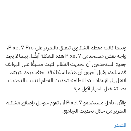
وبينما كانت معظم الشكاوى تتعلق بالتمرير على Pixel 7 Pro،
واجه بعض مستخدمي Pixel 7 هذه المشكلة أيضًا. بينما لا يجد
جميع المستخدمين أن تحديث النظام المثبت مسبقًا على الهواتف
قد ساعد، يقول آخرون أن هذه المشكلة قد اختفت بعد تثبيته.
انتقل إلى الإعدادات> النظام> تحديث النظام لتثبيت التحديث
بعد تشغيل الجهاز لأول مرة.
والآن، يأمل مستخدمو Pixel 7 أن تقوم جوجل بإصلاح مشكلة
التمرير من خلال تحديث البرنامج.
المصدر