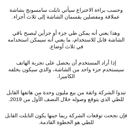
وحسب براءة الاختراع سيأتي تابلت سامسونج بشاشة
عملاقة ومفصلين يقسمان الشاشة إلى ثلاث أجزاء.
وهذا يعني أنه يمكن طي جزء أو جزأين ليصبح باقي
الشاشة قابل للاستخدام، ما يعني أنه سيمكن استخدامه
في ثلاث أوضاع.
إذا أراد المستخدم أن يحصل على تجربة الهاتف
سيستخدم جزء واحد من الشاشة، والذي سيكون بخلفه
الكاميرا.
تبدوا الشركة واثقة من بيع مليون وحدة من هاتفها القابل
للطي الذي يتوقع وصوله خلال النصف الأول من 2019.
فإن نجحت توقعات الشركة ربما حينها يكون التابلت القابل
للطي هو الخطوة القادمة.