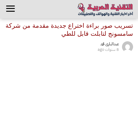
تسريب صور براءة اختراع جديدة مقدمة من شركة
سامسونج لتابلت قابل للطي
عبدالبارى محمد
8 سنوات ago