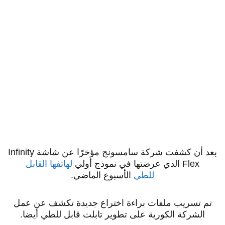
بعد أن كشفت شركة سامسونج مؤخرًا عن شاشة Infinity
Flex الذي عرضتها في نموذج أولي
لهاتفها القابل
للطي
الأسبوع الماضي.
تم تسريب ملفات براءة اختراع جديدة تكشف عن عمل
الشركة الكورية على تطوير تابلت قابل للطي أيضا.