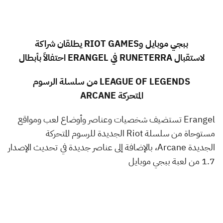
ببجي موبايل و
RIOT GAMES
يطلقان شراكة
لاستقبال
RUNETERRA
في
ERANGEL
احتفالاً بأبطال
LEAGUE OF LEGENDS
من سلسلة الرسوم
المتحركة
ARCANE
Erangel
تستضيف شخصيات وعناصر وأوضاع لعب ومواقع
مستوحاة من سلسلة
Riot
الجديدة للرسوم المتحركة
الجديدة
Arcane
، بالإضافة إلى عناصر جديدة في تحديث الإصدار
1.7 من لعبة ببجي موبايل