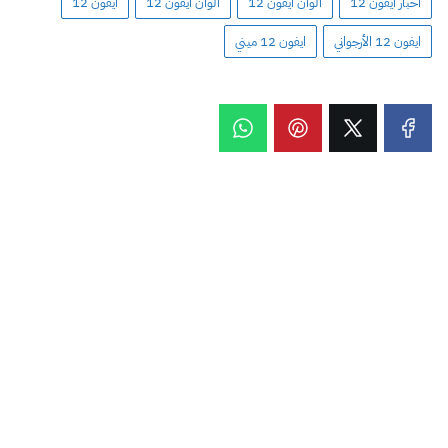
أخبار ايفون 12
ألوان ايفون 12
الوان ايفون 12
ايفون 12
ايفون 12 الأرجواني
ايفون 12 ميني