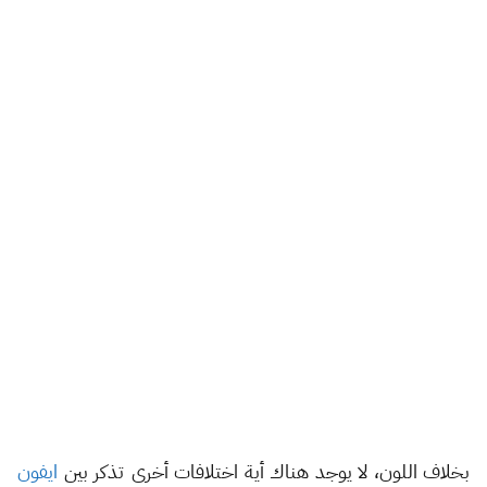
بخلاف اللون، لا يوجد هناك أية اختلافات أخرى تذكر بين
ايفون