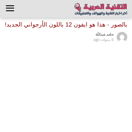
بالصور - هذا هو ايفون 12 باللون الأرجواني الجديد!
حامد عبدالله
5 سنوات ago