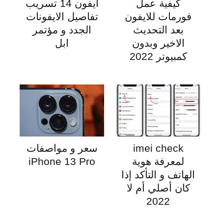
كيفية عمل
ايفون 14 تسريب
فورمات للايفون
تفاصيل الايفونات
بعد التحديث
الجدد و مؤتمر
الاخير وبدون
ابل
كمبيوتر 2022
imei check
سعر و مواصفات
لمعرفة هوية
iPhone 13 Pro
الهاتف و التأكد إذا
كان أصلي أم لا
2022