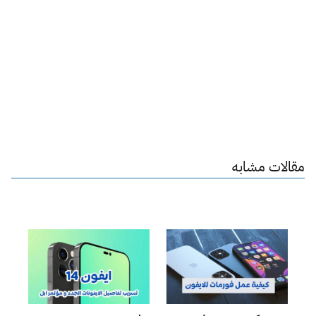
مقالات مشابه