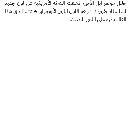
خلال مؤتمر ابل الأخير، كشفت الشركة الأمريكية عن لون جديد
لسلسلة ايفون 12 وهو اللون اللون الأورجواني Purple ، في هذا
المقال نظرة على اللون الجديد.