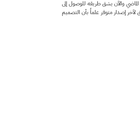
لماضي والآن يشق طريقه للوصول إلى
 تحديث التطبيق لآخر إصدار متوفر علماً بأن التصميم