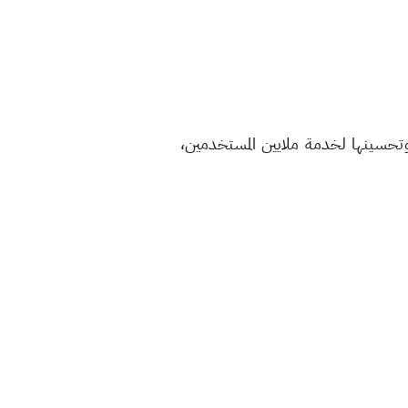
 وتحسينها لخدمة ملايين المستخدمين،