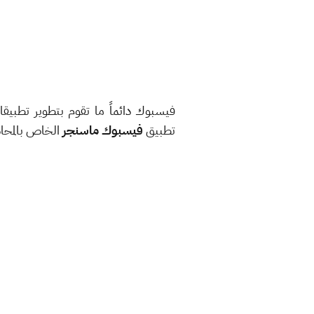
فيسبوك دائماً ما تقوم بتطوير تطبيقا
تطبيق
فيسبوك ماسنجر
الخاص بالمحاد