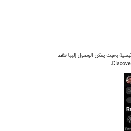
لواجهة الرئيسية بحيث يمكن الوصول إليها فقط