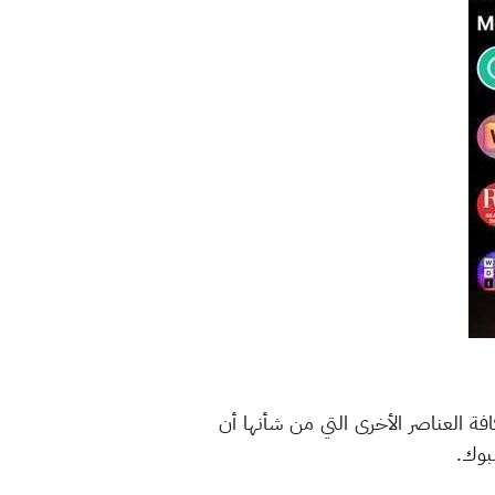
 العناصر الأخرى التي من شأنها أن
بوك.