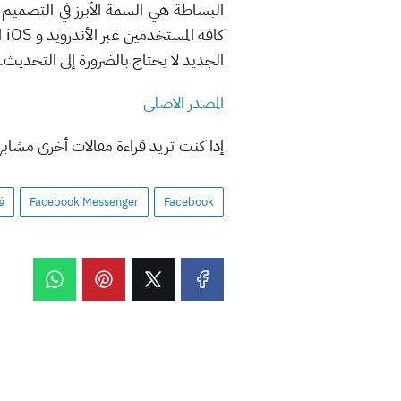
البساطة هي السمة الأبرز في التصمي
كا
الجديد لا يحتاج بالضرورة إلى التحديث.
المصدر الاصلى
إذا كنت تريد قراءة مقالات أخرى مشاب
Facebook
Facebook Messenger
ف