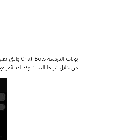
بوتات الدردش
من خلال شريط البحث وكذلك الأمر مع الأ