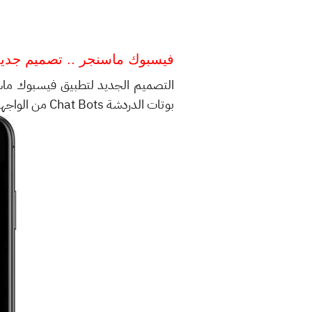
فيسبوك ماسنجر .. تصميم جدي
بوتات الدردشة Chat Bots من الواجهة الرئيسية.