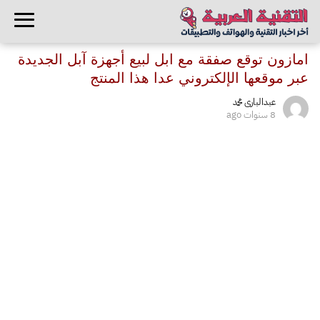
امازون توقع صفقة مع ابل لبيع أجهزة آبل الجديدة
عبر موقعها الإلكتروني عدا هذا المنتج
عبدالبارى محمد
8 سنوات ago