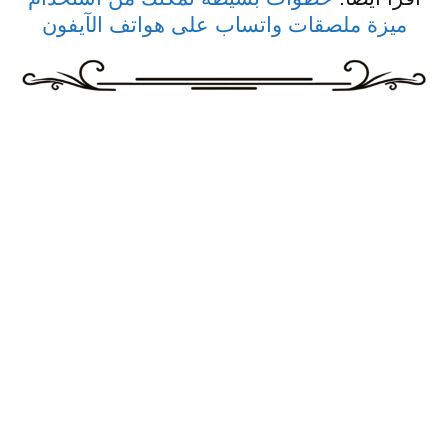
ميزة ملصقات واتساب على هواتف الآيفون