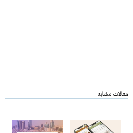
مقالات مشابه