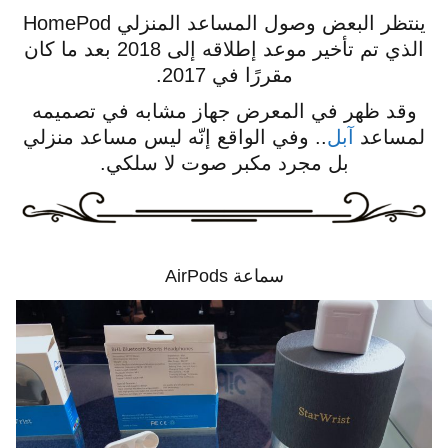
ينتظر البعض وصول المساعد المنزلي HomePod
الذي تم تأخير موعد إطلاقه إلى 2018 بعد ما كان
مقررًا في 2017.
وقد ظهر في المعرض جهاز مشابه في تصميمه
لمساعد
آبل
.. وفي الواقع إنّه ليس مساعد منزلي
بل مجرد مكبر صوت لا سلكي.
سماعة AirPods