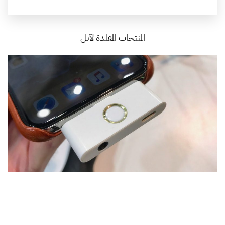
المنتجات المقلدة لآبل