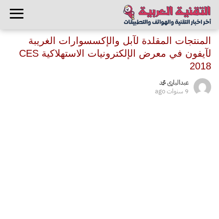
المنتجات المقلدة لآبل والإكسسوارات الغريبة
لآيفون في معرض الإلكترونيات الاستهلاكية CES
2018
عبدالبارى محمد
9 سنوات ago