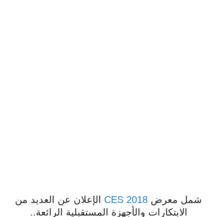
شمل معرض
CES 2018
الإعلان عن العديد من
الابتكارات والأجهزة المستقبلية الرائعة..