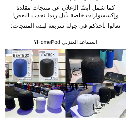
كما شمل أيضًا الإعلان عن منتجات مقلدة
وإكسسوارات خاصة بآبل ربما تجذب البعض!
تعالوا نأخذكم في جولة سريعة لهذه المنتجات:
المساعد المنزلي HomePod؟