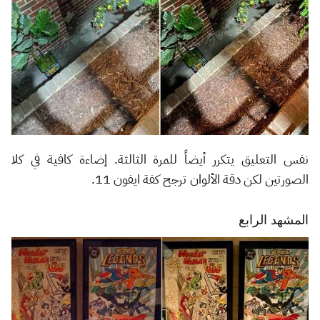
نفس التعليق يتكرر أيضاً للمرة الثالثة. إضاءة كافية في كلا
الصورتين لكن دقة الألوان ترجح كفة ايفون 11.
المشهد الرابع