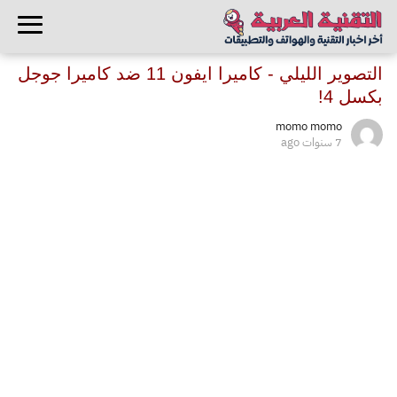
التصوير الليلي - كاميرا ايفون 11 ضد كاميرا جوجل
بكسل 4!
momo momo
7 سنوات ago