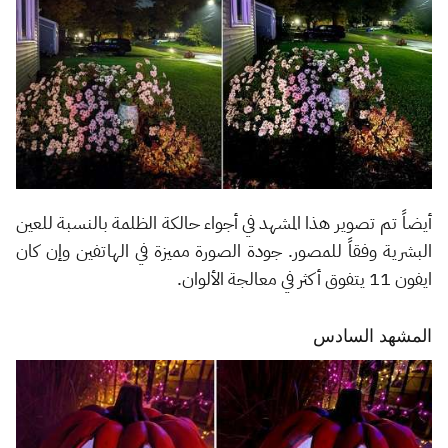
أيضاً تم تصوير هذا المشهد في أجواء حالكة الظلمة بالنسبة للعين
البشرية وفقاً للمصور. جودة الصورة مميزة في الهاتفين وإن كان
ايفون 11 يتفوق أكثر في معالجة الألوان.
المشهد السادس