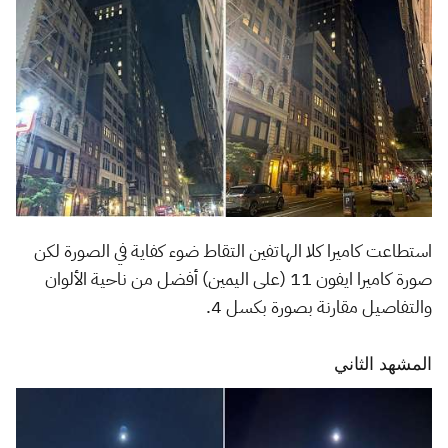
استطاعت كاميرا كلا الهاتفين التقاط ضوء كفاية في الصورة لكن
صورة كاميرا ايفون 11 (على اليمين) أفضل من ناحية الألوان
والتفاصيل مقارنة بصورة بكسل 4.
المشهد الثاني