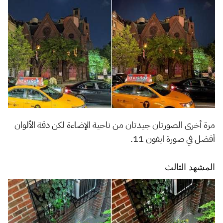
مرة أخرى الصورتان جيدتان من ناحية الإضاءة لكن دقة الألوان
أفضل في صورة ايفون 11.
المشهد الثالث