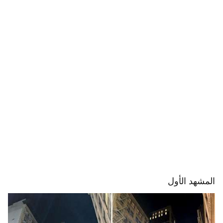
المشهد الأول