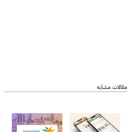
مقالات مشابه