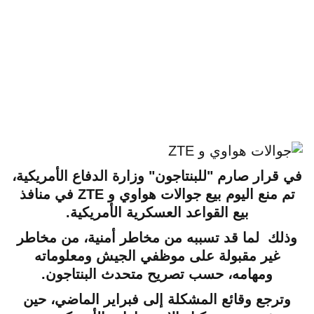
في قرار صارم "للبنتاجون" وزارة الدفاع الأمريكية،
تم منع اليوم بيع جوالات هواوي و ZTE في منافذ
بيع القواعد العسكرية الأمريكية.
وذلك لما قد تسببه من مخاطر أمنية، من مخاطر
غير مقبولة على موظفي الجيش ومعلوماته
ومهامه، حسب تصريح متحدث البنتاجون.
وترجع وقائع المشكلة إلى فبراير الماضي، حين