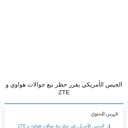
الجيس الأمريكي يقرر حظر بيع جوالات هواوي و
ZTE
فهرس المحتوى
الجيس الأمريكي يقرر حظر بيع جوالات هواوي و ZTE