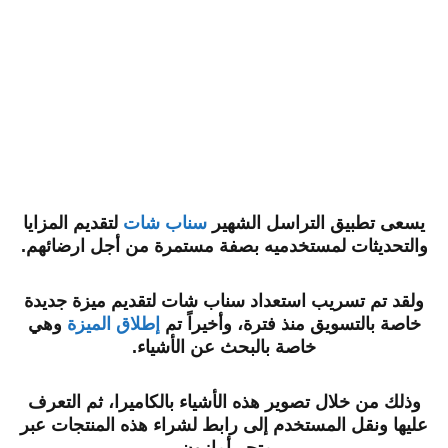
يسعى تطبيق التراسل الشهير
سناب شات
لتقديم المزايا
والتحديثات لمستخدميه بصفة مستمرة من أجل ارضائهم.
ولقد تم تسريب استعداد سناب شات لتقديم ميزة جديدة
خاصة بالتسويق منذ فترة، وأخيراً تم
إطلاق الميزة
وهي
خاصة بالبحث عن الأشياء.
وذلك من خلال تصوير هذه الأشياء بالكاميرا، ثم التعرف
عليها ونقل المستخدم إلى رابط لشراء هذه المنتجات عبر