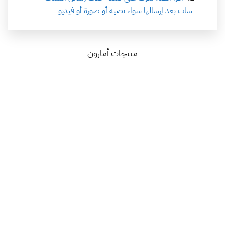
شات بعد إرسالها سواء نصية أو صورة أو فيديو
منتجات أمازون