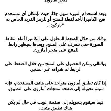
متجر أمازون.
ويعد استخدام الميزة سهل جدًا، حيث بإمكان أي مستخدم
فتح الكاميرا لأخذ لقطة للمنتج أو للرمز الفريد الخاص به
“باركود”.
وذلك من خلال الضغط المطول على الكاميرا أثناء التقاط
الصورة حتى تتعرف على المنتج، وبعدها سيظهر رابط
للمنتج على متجر أمازون.
وبالتالي يمكن الحصول على المنتج من خلال الضغط على
الرابط ثم شراءه عبر المتجر.
إذا كان تطبيق أمازون متواجد على هاتف المستخدم،
فإنه
سيتم تحويله إلى صفحة منتجات أمازون على التطبيق.
فيما سيقوم بتحويله إلى صفحة الويب في حال لم يكن
هناك تطبيق مثبت.