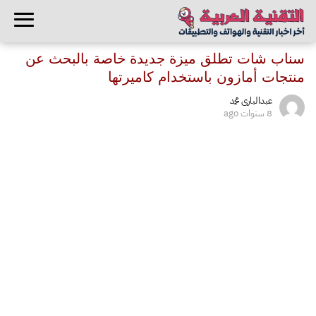
سناب شات تطلق ميزة جديدة خاصة بالبحث عن
منتجات أمازون باستخدام كاميرتها
عبدالبارى محمد
8 سنوات ago