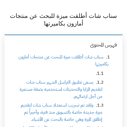
سناب شات أطلقت ميزة للبحث عن منتجات
أمازون بكاميرتها
فهرس المحتوى
سناب شات أطلقت ميزة للبحث عن منتجات أمازون
بكاميرتها
يسعى تطبيق التراسل الشهير سناب شات
لتقديم المزايا والتحديثات لمستخدميه بصفة مستمرة
من أجل ارضائهم.
ولقد تم تسريب استعداد سناب شات لتقديم
ميزة جديدة خاصة بالتسويق منذ فترة، وأخيراً تم
إطلاق الميزة وهي خاصة بالبحث عن الأشياء.