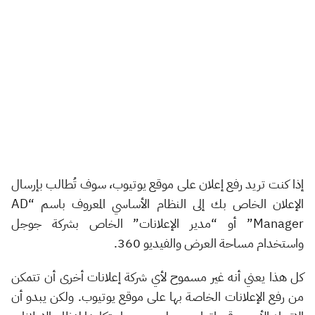
إذا كنت تريد رفع إعلان على موقع يوتيوب، سوف تُطالب بإرسال
الإعلان الخاص بك إلى النظام الأساسي المعروف باسم “AD
Manager” أو “مدير الإعلانات” الخاص بشركة جوجل
واستخدام مساحة العرض والفيديو 360.
كل هذا يعني أنه غير مسموح لأي شركة إعلانات أخرى أن تتمكن
من رفع الإعلانات الخاصة بها على موقع يوتيوب. ولكن يبدو أن