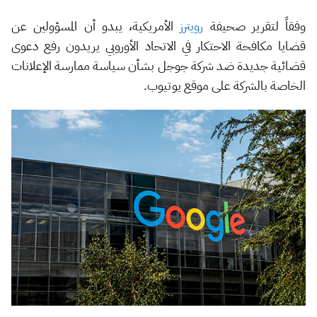
وفقاً لتقرير صحيفة
رويترز
الأمريكية، يبدو أن المسؤولين عن
قضايا مكافحة الاحتكار في الاتحاد الأوروبي يريدون رفع دعوى
قضائية جديدة ضد شركة جوجل بشأن سياسة ممارسة الإعلانات
الخاصة بالشركة على موقع يوتيوب.