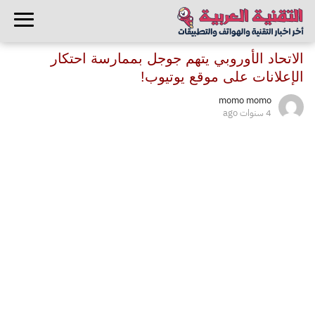
الاتحاد الأوروبي يتهم جوجل بممارسة احتكار
الإعلانات على موقع يوتيوب!
momo momo
4 سنوات ago