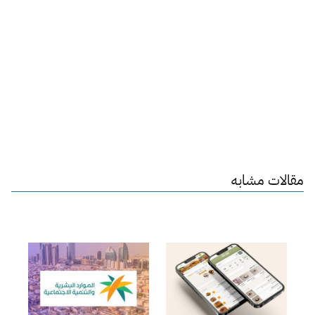
مقالات مشابه