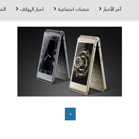
آخر الأخبار
منصات اجتماعية
اخبار الهواتف
الش
«