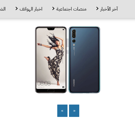
آخر الأخبار
منصات اجتماعية
اخبار الهواتف
الش
»
«