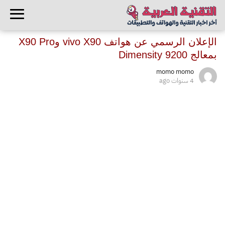
الإعلان الرسمي عن هواتف vivo X90 وX90 Pro
بمعالج Dimensity 9200
momo momo
4 سنوات ago