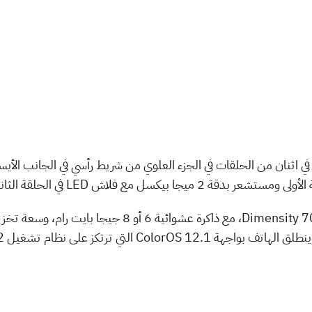
رة في اثنان من الحلقات في الجزء العلوي من شريط رأسي في الجانب الأ