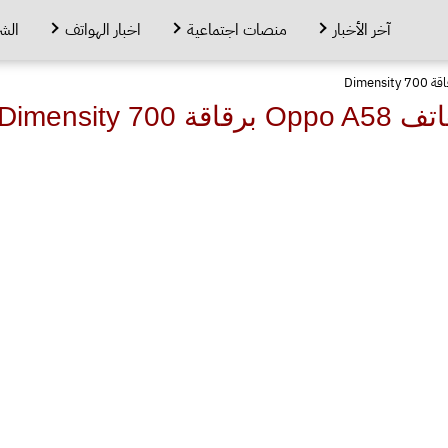
آخر الأخبار
منصات اجتماعية
اخبار الهواتف
الش
Dimensity