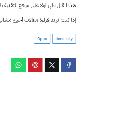
هذا المقال ظهر اولا على موقع التقنية بل
إذا كنت تريد قراءة مقالات أخرى مشاب
Oppo
dimensity