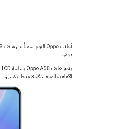
دولار.
الأمامية المميزة بدقة 8 ميجا بيكسل.