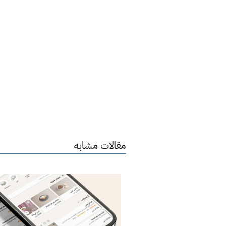
مقالات مشابه