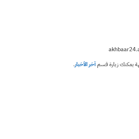
هة يمكنك زيارة قسم
آخر الأخبار
.