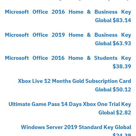
Microsoft Office 2016 Home & Business Key
Global $83.14
Microsoft Office 2019 Home & Business Key
Global $63.93
Microsoft Office 2016 Home & Students Key
$38.39
Xbox Live 12 Months Gold Subscription Card
Global $50.12
Ultimate Game Pass 14 Days Xbox One Trial Key
Global $2.82
Windows Server 2019 Standard Key Global
$24.39