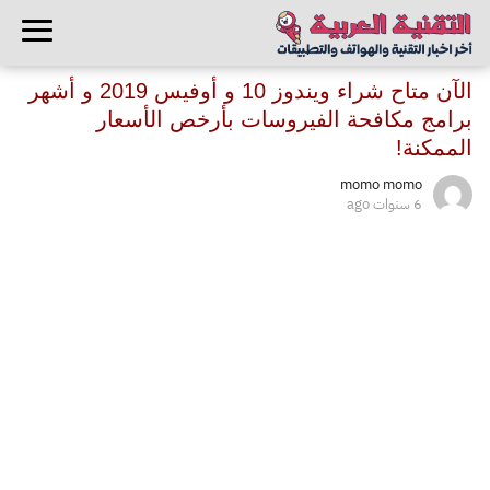
الآن متاح شراء ويندوز 10 و أوفيس 2019 و أشهر
برامج مكافحة الفيروسات بأرخص الأسعار
الممكنة!
momo momo
6 سنوات ago