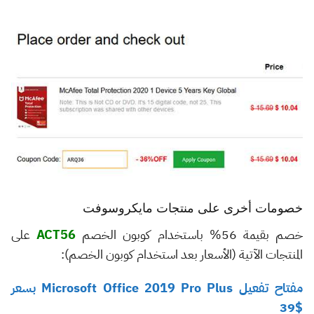
خصومات أخرى على منتجات مايكروسوفت
خصم بقيمة 56% باستخدام كوبون الخصم
ACT56
على
المنتجات الآتية (الأسعار بعد استخدام كوبون الخصم):
مفتاح تفعيل Microsoft Office 2019 Pro Plus بسعر
$39