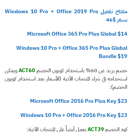
مفتاح نفعيل Windows 10 Pro + Office 2019 Pro
بسعر $46
Microsoft Office 365 Pro Plus Global $14
Windows 10 Pro + Office 365 Pro Plus Global
Bundle $19
خصم يزيد عن 60% باستخدام كوبون الخصم
ACT60
ويمكن
استخدامه في شراء المنتجات الآتية (الأسعار بعد استخدام كوبون
الخصم):
Microsoft Office 2016 Pro Plus Key $23
Windows 10 Pro + Office 2016 Pro Key $23
كود الخصم
ACT39
يعمل أيضاً على المنتجات الآتية: