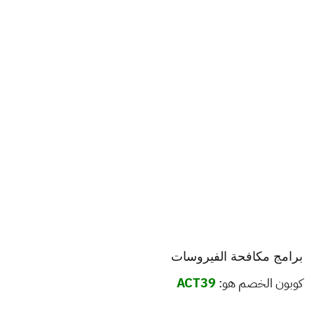
برامج مكافحة الفيروسات
كوبون الخصم هو:
ACT39