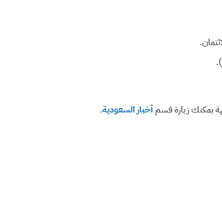
.
هة يمكنك زيارة قسم
أخبار السعودية
.