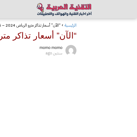
الرئيسية
“الآن” أسعار تذاكر مترو الرياض 2024 – 2025 والمسارات
“الآن” أسعار تذاكر مترو الرياض 2024 
momo momo
سنتين ago