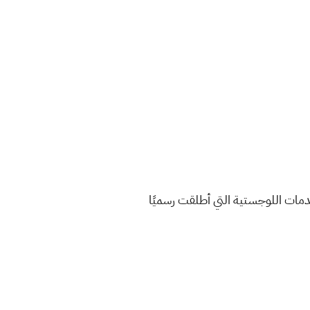
مات اللوجستية التي أطلقت رسميًا