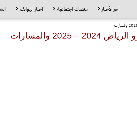
آخر الأخبار
منصات اجتماعية
اخبار الهواتف
الش
– 2025 والمسارات