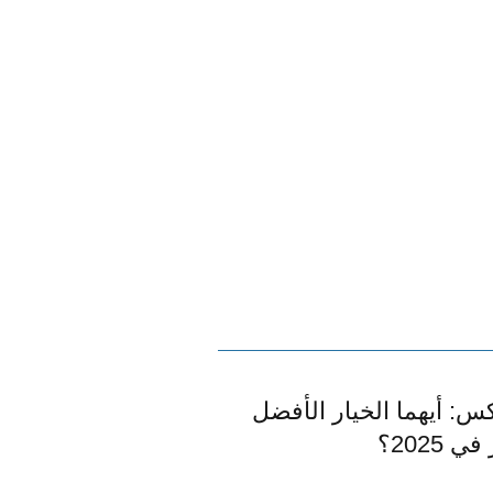
: أيهما الخيار الأفضل
 2025؟