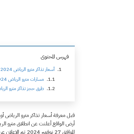
فهرس المحتوى
أسعار تذاكر مترو الرياض 2024 – 2025
مسارات مترو الرياض 2024 – 2025
طرق حجز تذاكر مترو الرياض 2024 – 
الموافق 27 نوفمب