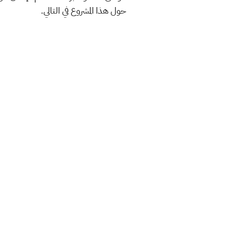
حول هذا المشروع في التالي.