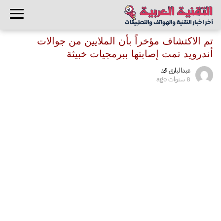
تم الاكتشاف مؤخراً بأن الملايين من جوالات
أندرويد تمت إصابتها ببرمجيات خبيثة
عبدالبارى محمد
8 سنوات ago