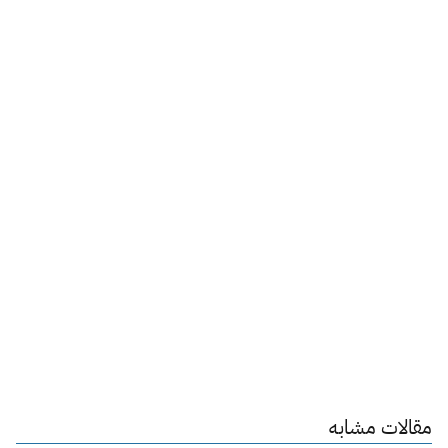
مقالات مشابه