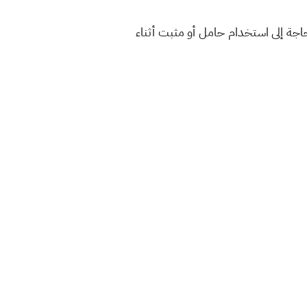
ه لم يكن بحاجة إلى استخدام حامل أو مثبت أثناء