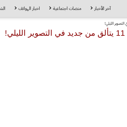
آخر الأخبار
منصات اجتماعية
اخبار الهواتف
الش
!