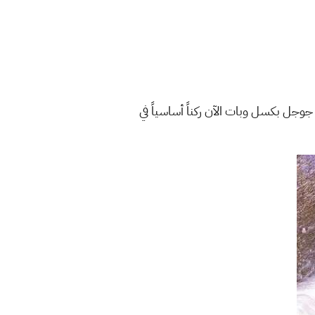
جوجل بكسل وبات الآن ركناً أساسياً في