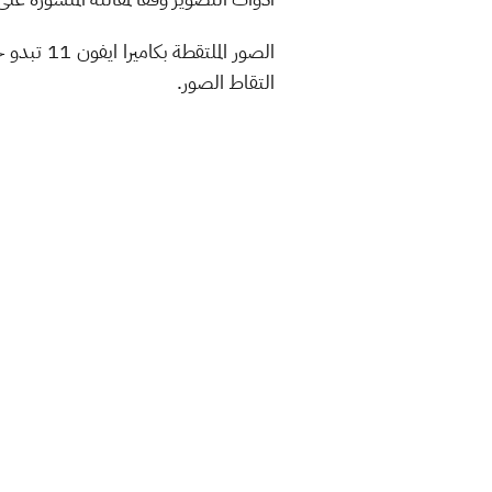
الصور ال
التقاط الصور.