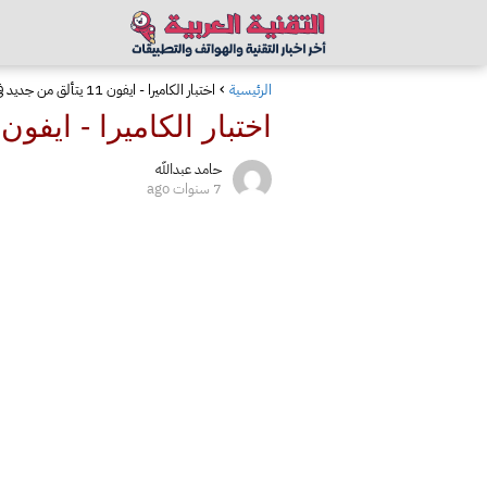
الرئيسية
اختبار الكاميرا - ايفون 11 يتألق من جديد في التصوير الليلي!
اختبار الكاميرا - ايفون 11 يتألق من جديد في التصوير الليلي
حامد عبدالله
7 سنوات ago