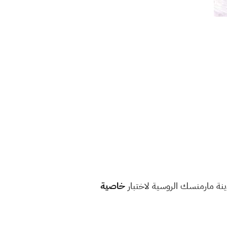
خاصية