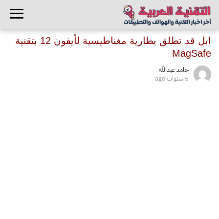
ابل قد تطلق بطارية مغناطيسية لأيفون 12 بتقنية
MagSafe
حامد عبدالله
5 سنوات ago