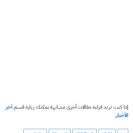
إذا كنت تريد قراءة مقالات أخرى مشابهة يمكنك زيارة قسم
آخر
الأخبار
.