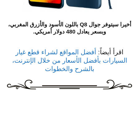
أخيرا سيتوفر جوال Q8 باللون الأسود والأزرق المغربي،
وبسعر يعادل 480 دولار أمريكي.
اقرأ أيضاً:
أفضل المواقع لشراء قطع غيار
السيارات بأفضل الأسعار من خلال الإنترنت،
بالشرح والخطوات