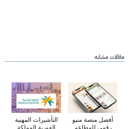
مقالات مشابه
أفضل منصة منيو
التأشيرات المهنية
رقمي للمطاعم
الفورية المملكة