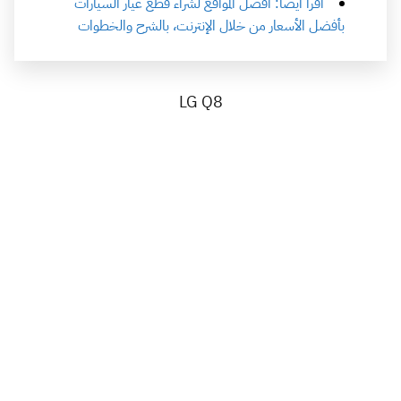
اقرأ أيضاً: أفضل المواقع لشراء قطع غيار السيارات
بأفضل الأسعار من خلال الإنترنت، بالشرح والخطوات
LG Q8