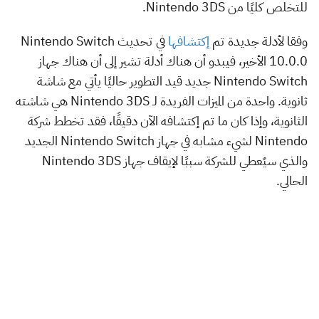
للتخلص كليًا من Nintendo 3DS.
وفقا لأدلة جديدة تم
إكتشافها
في تحديث Nintendo Switch
10.0.0 الأخير، فيبدو أن هناك أدلة تشير إلى أن هناك جهاز
Nintendo Switch جديد قيد التطوير حاليًا يأتي مع شاشة
ثانوية. واحدة من الميزات الفريدة لـ Nintendo 3DS هي شاشته
الثانوية، وإذا كان ما تم إكتشافه الآن دقيقًا، فقد تخطط شركة
Nintendo لشيء مشابه في جهاز Nintendo Switch الجديد
والذي سيُعطي للشركة سببًا لإيقاف جهاز Nintendo 3DS
الحالي.