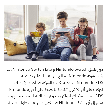
مع إطلاق Nintendo Switch و Nintendo Switch Lite، بدا
وكأن شركة Nintendo تتطلع إلى القضاء على تشكيلة
Nintendo 3DS المحمولة. كانت الشركة قد أصرت في ذلك
الوقت على أنها لا تزال تخطط للحفاظ على أجهزة Nintendo
3DS ضمن تشكيلتها، ولكن يبدو أن هناك أدلة جديدة ظهرت
تشير إلى أن شركة Nintendo قد تكون على بعد خطوات قليلة