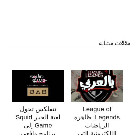
مقالات مشابه
League of
نتفلكس تحول
Legends: ظاهرة
لعبة الحبار Squid
الرياضات
Game إلى
الإلكترونية التي
برنامج واقعي