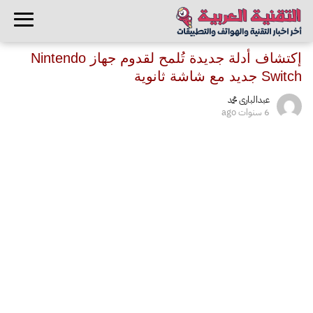
إكتشاف أدلة جديدة تُلمح لقدوم جهاز Nintendo
Switch جديد مع شاشة ثانوية
عبدالبارى محمد
6 سنوات ago