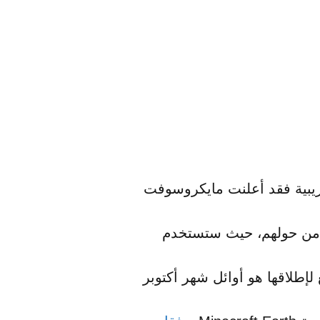
ز في مرحلة تجريبية فقد أعلنت مايكروسوفت
ئة من حولهم، حيث ستستخدم
لإطلاقها هو أوائل شهر أكتوبر