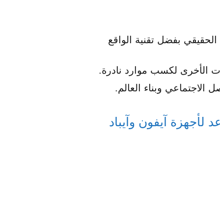
الحقيقي بفضل تقنية الواقع
ت الأخرى لكسب موارد نادرة.
 الاجتماعي وبناء العالم.