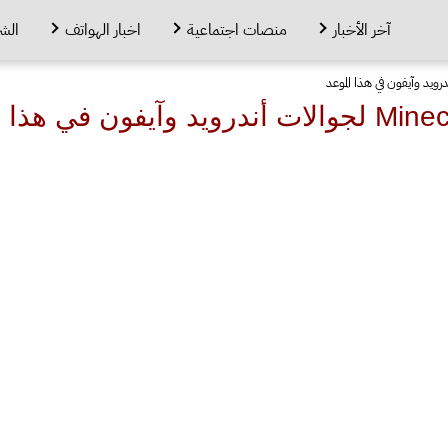
آخر الأخبار
منصات اجتماعية
اخبار الهواتف
الش