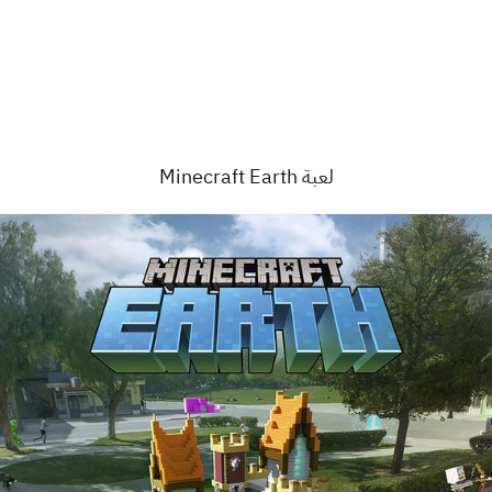
لعبة Minecraft Earth