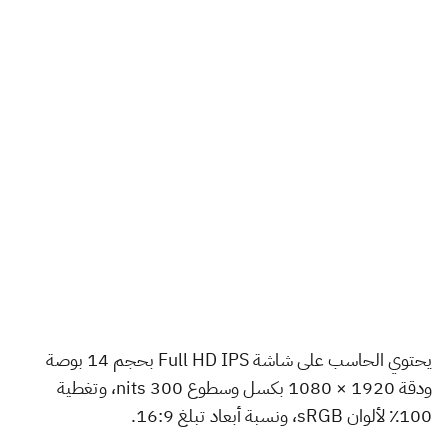
يحتوي الحاسب على شاشة Full HD IPS بحجم 14 بوصة
ودقة 1920 × 1080 بكسل وسطوع 300 nits، وتغطية
100٪ لألوان sRGB، ونسبة أبعاد تبلغ 16:9.