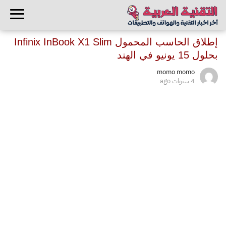
إطلاق الحاسب المحمول Infinix InBook X1 Slim
بحلول 15 يونيو في الهند
momo momo
4 سنوات ago