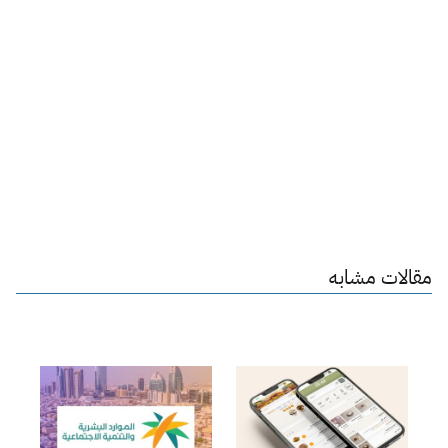
مقالات مشابه