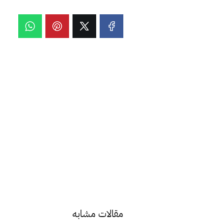
مقالات مشابه