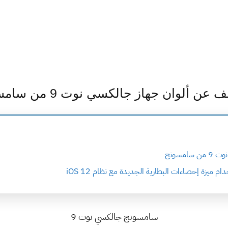
عن ألوان جهاز جالكسي نوت 9 من سامسونج
مسونج
ام ميزة إحصاءات البطارية الجديدة مع نظام iOS 12
سامسونج جالكسي نوت 9