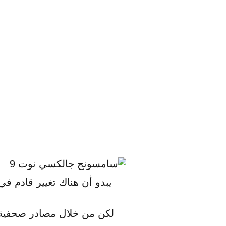
يبدو أن هناك تغيير قادم في