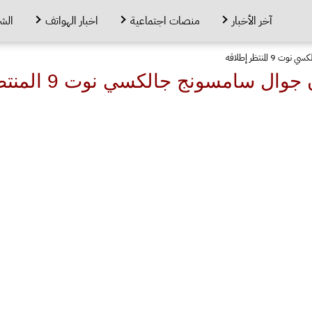
آخر الأخبار
منصات اجتماعية
اخبار الهواتف
الش
منتظر إطلاقه
 سامسونج جالكسي نوت 9 المنتظر إطلاقه