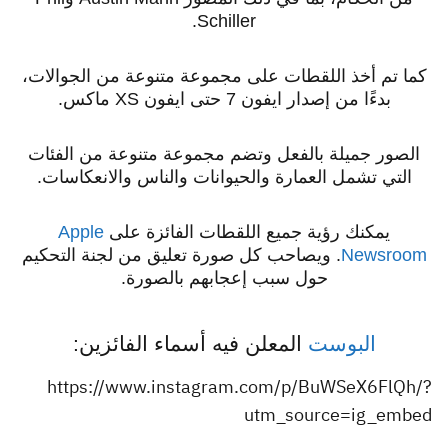
Schiller.
كما تم أخذ اللقطات على مجموعة متنوعة من الجوالات،
بدءًا من إصدار ايفون 7 حتى ايفون XS ماكس.
الصور جميلة بالفعل وتضم مجموعة متنوعة من الفئات
التي تشمل العمارة والحيوانات والناس والانعكاسات.
يمكنك رؤية جميع اللقطات الفائزة على
Apple
Newsroom
. ويصاحب كل صورة تعليق من لجنة التحكيم
حول سبب إعجابهم بالصورة.
البوست
المعلن فيه أسماء الفائزين:
https://www.instagram.com/p/BuWSeX6FlQh/?
utm_source=ig_embed