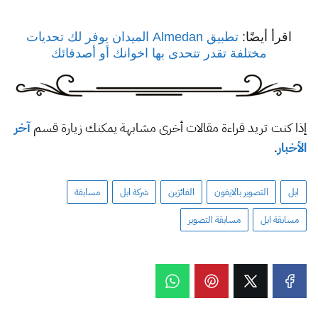
اقرأ أيضًا:
تطبيق Almedan الميدان يوفر لك تحديات
مختلفة تقدر تتحدى بها اخوانك أو أصدقائك
إذا كنت تريد قراءة مقالات أخرى مشابهة يمكنك زيارة قسم
آخر
الأخبار
.
ابل
التصوير بالايفون
الفائزين
شركة ابل
مسابقة
مسابقة ابل
مسابقة التصوير