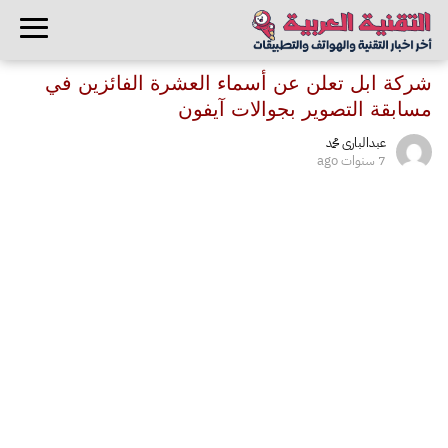
شركة ابل تعلن عن أسماء العشرة الفائزين في
مسابقة التصوير بجوالات آيفون
عبدالبارى محمد
7 سنوات ago