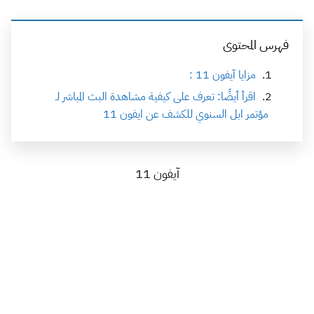
فهرس المحتوى
مزايا آيفون 11 :
اقرأ أيضًا: تعرف على كيفية مشاهدة البث المباشر لـ
مؤتمر ابل السنوي للكشف عن ايفون 11
آيفون 11