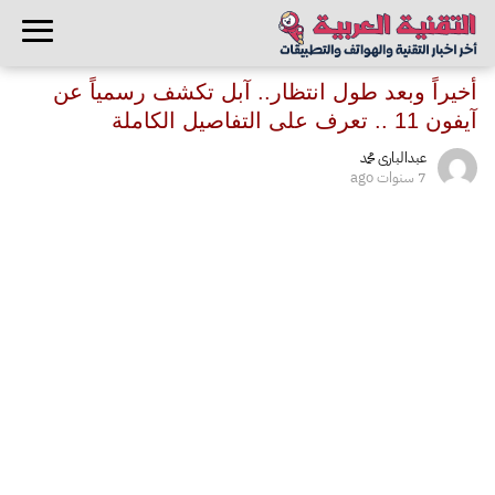
أخيراً وبعد طول انتظار.. آبل تكشف رسمياً عن
آيفون 11 .. تعرف على التفاصيل الكاملة
عبدالبارى محمد
7 سنوات ago