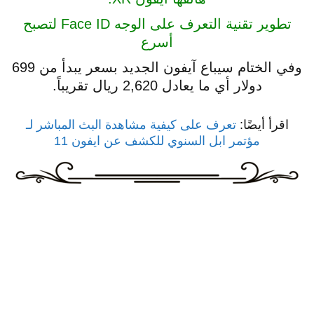
تطوير تقنية التعرف على الوجه Face ID لتصبح
أسرع
وفي الختام سيباع آيفون الجديد بسعر يبدأ من 699
دولار أي ما يعادل 2,620 ريال تقريباً.
اقرأ أيضًا:
تعرف على كيفية مشاهدة البث المباشر لـ
مؤتمر ابل السنوي للكشف عن ايفون 11