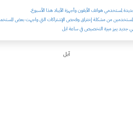
الجديدة لمستخدمي هواتف الأيفون وأجهزة الآيباد هذا الأسبوع.
ة المستخدمين من مشكلة إختراق وفحص الإشتراكات التي واجهت بعض المستخمين 
يجي جديد يبرز ميزة التخصيص في ساعة ابل
آبل