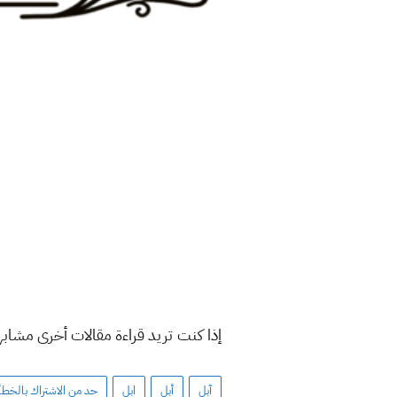
إذا كنت تريد قراءة مقالات أخرى مشاب
آبل
أبل
ابل
حد من الاشتراك بالخطأ