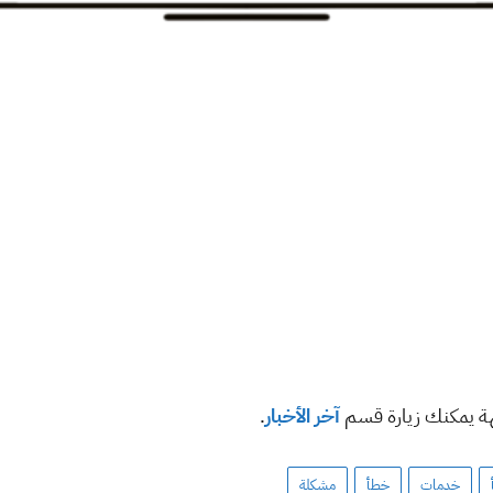
هة يمكنك زيارة قسم
آخر الأخبار
.
خدمات
خطأ
مشكلة