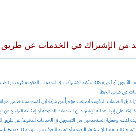
د من الإشتراك في الخدمات عن طريق 
 في الخدمات المدفوعة في متجر تطبيقات ابل.
مات عن طريق الخطأ.
راك في الخدمات المدفوعة اضيفت مؤخراً من شركة ابل لدعم مستخدمي هواتف
 تؤكد على إنهاء عملية الإشتراك في الخدمات المدفوعة أو إمكانية التراجع عن ا
دة لدعم وحماية المستخدمين من التسجيل في الخدمات المدفوعة عن طريق ال
وبشكل خاص في ح