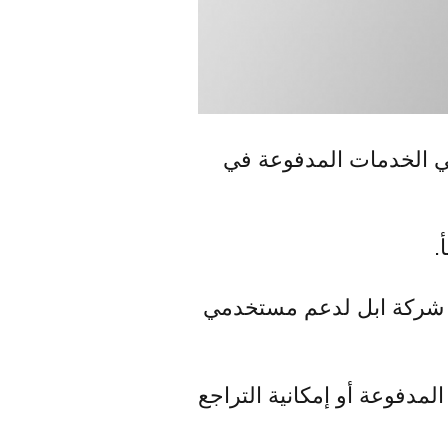
ة iOS لتأكيد الإشتراكات في الخدمات المدفوعة في
.
ن شركة ابل لدعم مستخدمي
لمدفوعة أو إمكانية التراجع