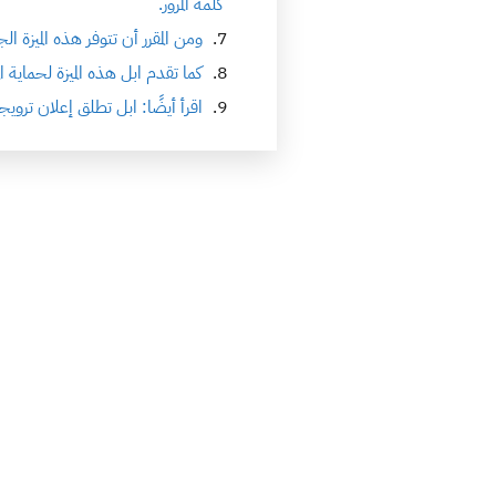
كلمة المرور.
ومن المقرر أن تتوفر هذه الميزة 
كما تقدم ابل هذه الميزة لحماي
اقرأ أيضًا: ابل تطلق إعلان ترو