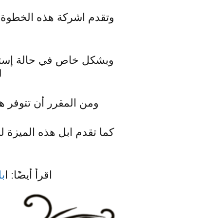
وتقدم اشركة هذه الخطوة 
ل
ومن المقرر أن تتوفر هذ
كما تقدم ابل هذه الميزة
اقرأ أيضًا: ا
ب