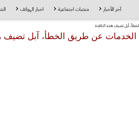
آخر الأخبار
منصات اجتماعية
اخبار الهواتف
الش
لخطأ، آبل تضيف هذه النافذة
الخدمات عن طريق الخطأ، آبل تضيف هذ