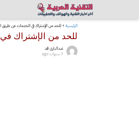
الرئيسية
للحد من الإشتراك في الخدمات عن طريق ا
للحد من الإشتراك في 
عبدالبارى محمد
7 سنوات ago