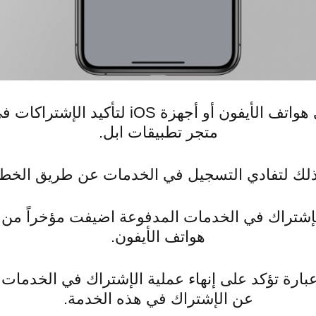
تقوم بدعم مستخدمي هواتف الأيفون أو أجهز
متجر تطبيقات ابل.
لك لتفادي التسجيل في الخدمات عن طريق الخطأ
لإشتراك في الخدمات المدفوعة اضيفت مؤخراً م
هواتف الأيفون.
ارة تؤكد على إنهاء عملية الإشتراك في الخدمات ا
عن الإشتراك في هذه الخدمة.