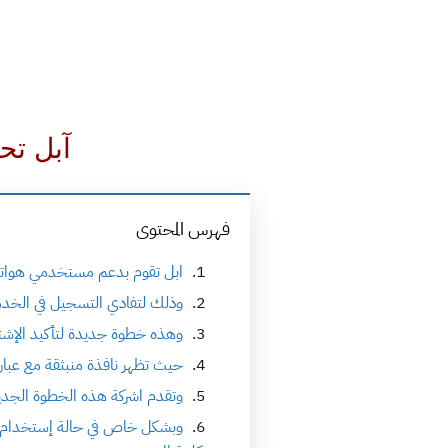
آبل تح
فهرس المحتوى
ابل تقوم بدعم مستخدمي هواتف الأيفون أو أجهزة iOS لتأكيد الإشتراكات
وذلك لتفادي التسجيل في الخد
وهذه خطوة جديدة لتأكيد الإشت
حيث تظهر نافذة منبثقة مع عبارة
وتقدم اشركة هذه الخطوة الجدي