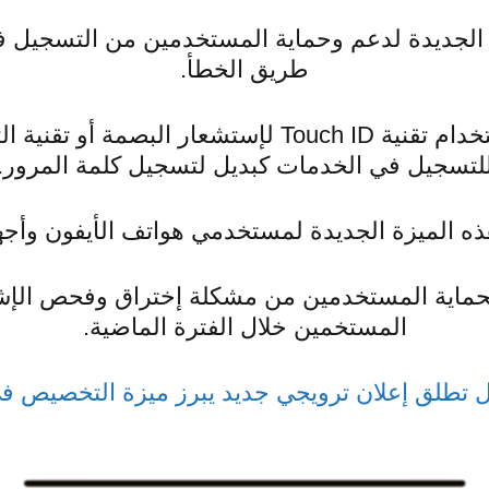
الجديدة لدعم وحماية المستخدمين من التسجيل 
طريق الخطأ.
لتسجيل في الخدمات كبديل لتسجيل كلمة المرور.
ه الميزة الجديدة لمستخدمي هواتف الأيفون وأجهزة
 لحماية المستخدمين من مشكلة إختراق وفحص الإ
المستخمين خلال الفترة الماضية.
ل تطلق إعلان ترويجي جديد يبرز ميزة التخصيص ف